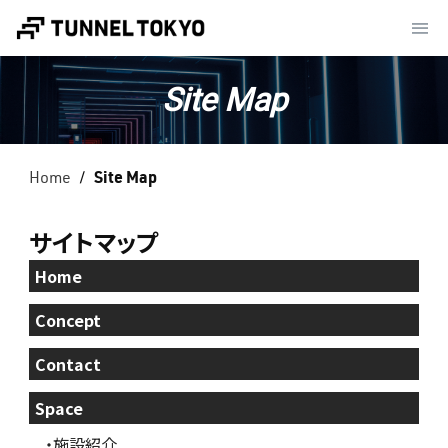
Site Map
Home
Site Map
サイトマップ
Home
Concept
Contact
Space
・施設紹介