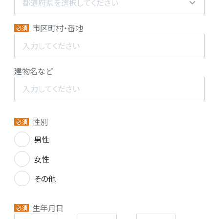
市区町村・番地
必須
建物名など
性別
必須
男性
女性
その他
生年月日
必須