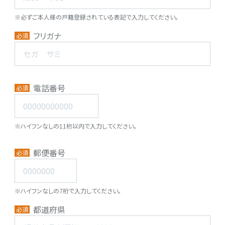
※必ずご本人様の戸籍登録されている表記で入力してください。
フリガナ
必須
電話番号
必須
※ハイフンなしの11桁以内で入力してください。
郵便番号
必須
※ハイフンなしの7桁で入力してください。
都道府県
必須