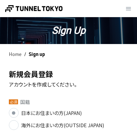
Sign Up
Home
Sign up
新規会員登録
アカウントを作成してください。
国籍
必須
日本にお住まいの方(JAPAN)
海外にお住まいの方(OUTSIDE JAPAN)