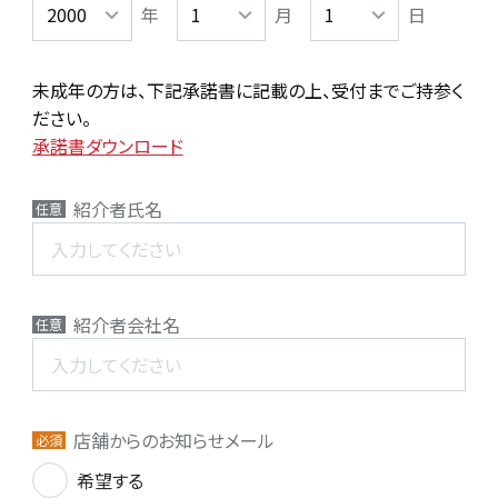
年
月
日
未成年の方は、下記承諾書に記載の上、受付までご持参く
ださい。
承諾書ダウンロード
紹介者氏名
任意
紹介者会社名
任意
店舗からのお知らせメール
必須
希望する