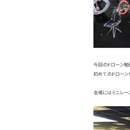
今回のドローン勉
初めてのドローン
会場にはミニレー