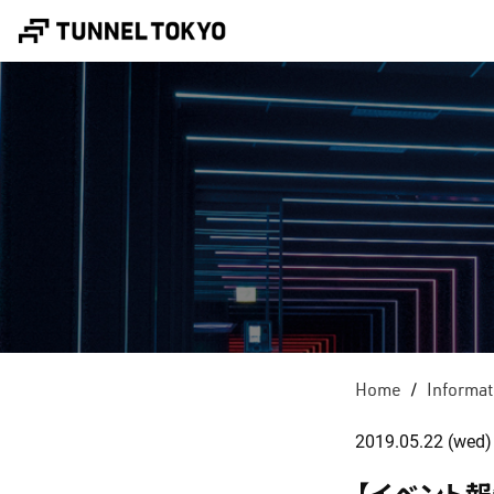
Home
Informat
2019.05.22 (wed)
【イベント報