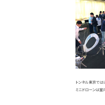
トンネル東京では
ミニドローンは室