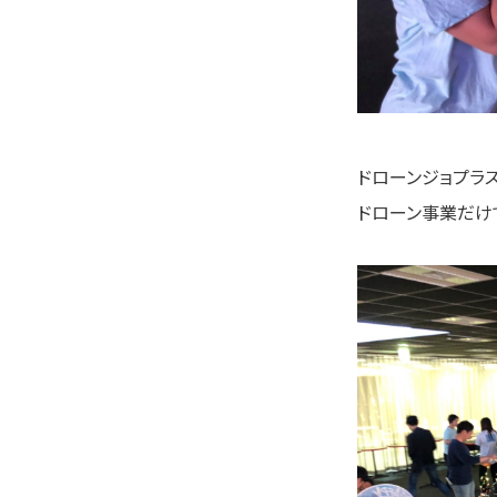
ドローンジョプラ
ドローン事業だけ