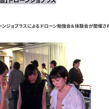
ローンジョプラスによるドローン勉強会＆体験会が開催さ