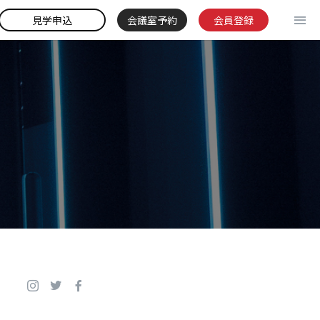
見学申込
会議室予約
会員登録