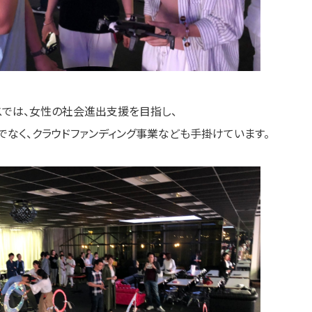
スでは、女性の社会進出支援を目指し、
でなく、クラウドファンディング事業なども手掛けています。