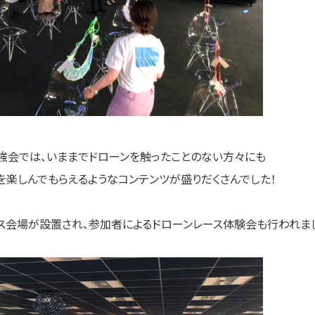
強会では、いままでドローンを触ったことのない方々にも
を楽しんでもらえるようなコンテンツが盛りだくさんでした！
ス会場が設置され、参加者によるドローンレース体験会も行われま