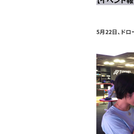
5月22日、ド