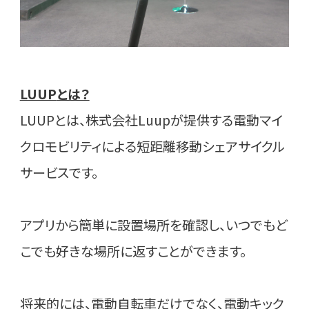
LUUP
とは？
LUUPとは、株式会社Luupが提供する電動マイ
クロモビリティによる短距離移動シェアサイクル
サービスです。
アプリから簡単に設置場所を確認し、いつでもど
こでも好きな場所に返すことができます。
将来的には、電動自転車だけでなく、電動キック