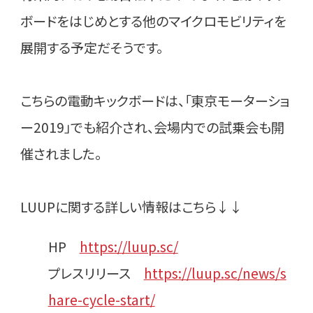
ボードをはじめとする他のマイクロモビリティを
展開する予定だそうです。
こちらの電動キックボードは、「東京モーターショ
ー2019」でも紹介され、会場内での試乗会も開
催されました。
LUUPに関する詳しい情報はこちら↓↓
HP
https://luup.sc/
プレスリリース
https://luup.sc/news/s
hare-cycle-start/